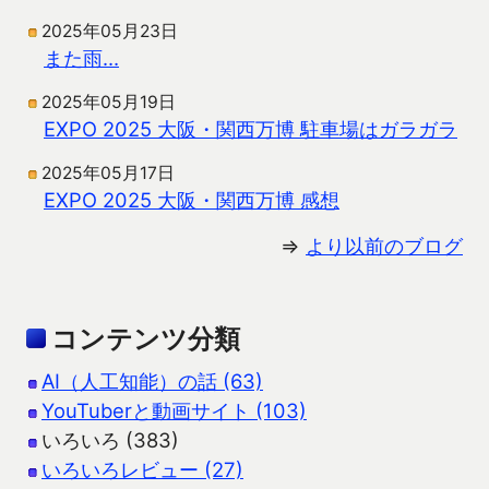
2025年05月23日
また雨…
2025年05月19日
EXPO 2025 大阪・関西万博 駐車場はガラガラ
2025年05月17日
EXPO 2025 大阪・関西万博 感想
⇒
より以前のブログ
コンテンツ分類
AI（人工知能）の話 (63)
YouTuberと動画サイト (103)
いろいろ (383)
いろいろレビュー (27)