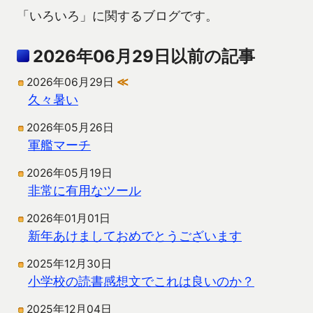
「いろいろ」に関するブログです。
2026年06月29日以前の記事
2026年06月29日
≪
久々暑い
2026年05月26日
軍艦マーチ
2026年05月19日
非常に有用なツール
2026年01月01日
新年あけましておめでとうございます
2025年12月30日
小学校の読書感想文でこれは良いのか？
2025年12月04日