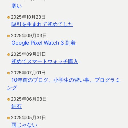
寒い
2025年10月23日
吸引を生まれて初めてした
2025年09月03日
Google Pixel Watch 3 到着
2025年09月01日
初めてスマートウォッチ購入
2025年07月01日
10年前のブログ、小学生の習い事、プログラミ
ング
2025年06月08日
結石
2025年05月31日
雨じゃない